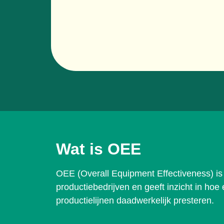
Wat is OEE
OEE (Overall Equipment Effectiveness) is
productiebedrijven en geeft inzicht in hoe
productielijnen daadwerkelijk presteren.