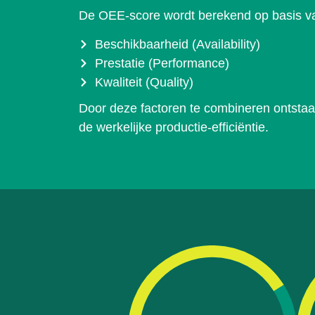
De OEE-score wordt berekend op basis van
Beschikbaarheid (Availability)
Prestatie (Performance)
Kwaliteit (Quality)
Door deze factoren te combineren ontstaat
de werkelijke productie-efficiëntie.