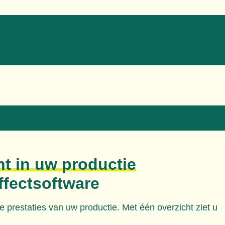
ht in uw productie
ffectsoftware
e prestaties van uw productie. Met één overzicht ziet u