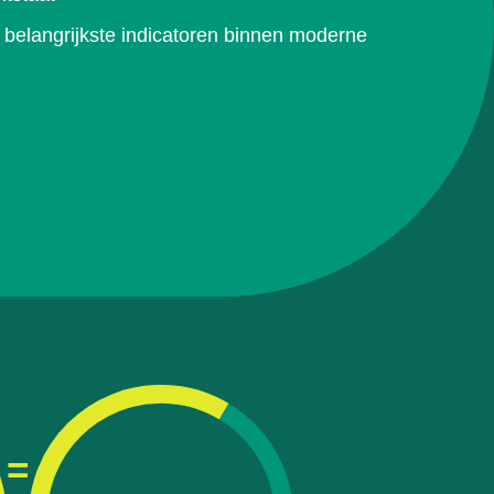
belangrijkste indicatoren binnen moderne
=